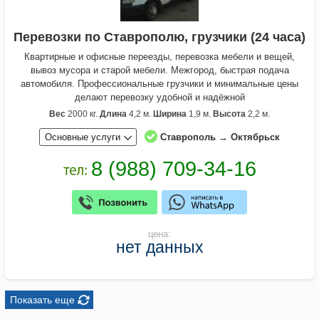
Перевозки по Ставрополю, грузчики (24 часа)
Квартирные и офисные переезды, перевозка мебели и вещей,
вывоз мусора и старой мебели. Межгород, быстрая подача
автомобиля. Профессиональные грузчики и минимальные цены
делают перевозку удобной и надёжной
Вес
2000 кг.
Длина
4,2 м.
Ширина
1,9 м.
Высота
2,2 м.
Основные услуги
Ставрополь → Октябрьск
цена:
нет данных
Показать еще