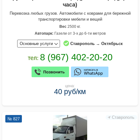
часа)
Перевозка любых грузов. Автомобили с коврами для бережной
транспортировки мебели и вещей
Вес
2500 кг.
Автопарк:
Газели от 3-х до 6-ти метров
Основные услуги
Ставрополь → Октябрьск
цена:
40 руб/км
Ставрополь
№ 827