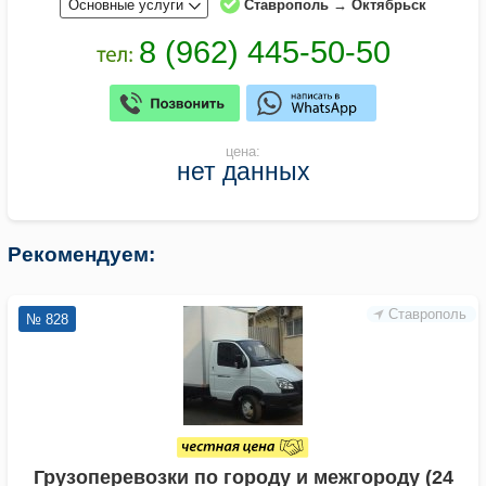
Основные услуги
Ставрополь → Октябрьск
цена:
нет данных
Рекомендуем:
Ставрополь
№ 828
Грузоперевозки по городу и межгороду (24