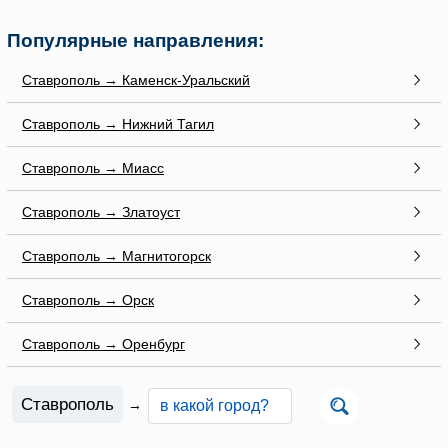
Популярные направления:
Ставрополь → Каменск-Уральский
Ставрополь → Нижний Тагил
Ставрополь → Миасс
Ставрополь → Златоуст
Ставрополь → Магнитогорск
Ставрополь → Орск
Ставрополь → Оренбург
Ставрополь
→