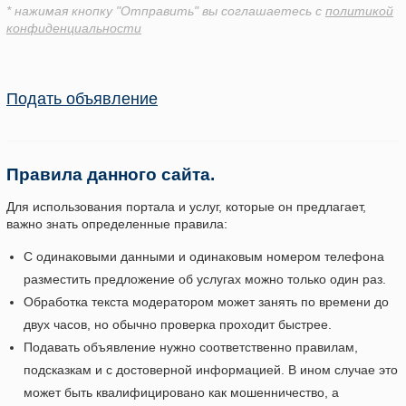
* нажимая кнопку "Отправить" вы соглашаетесь с
политикой
конфиденциальности
Подать объявление
Правила данного сайта.
Для использования портала и услуг, которые он предлагает,
важно знать определенные правила:
С одинаковыми данными и одинаковым номером телефона
разместить предложение об услугах можно только один раз.
Обработка текста модератором может занять по времени до
двух часов, но обычно проверка проходит быстрее.
Подавать объявление нужно соответственно правилам,
подсказкам и с достоверной информацией. В ином случае это
может быть квалифицировано как мошенничество, а