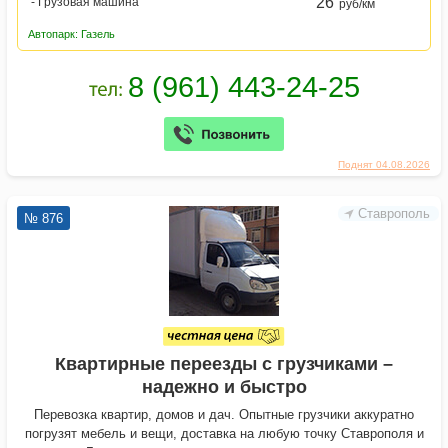
26
- Грузовая машина
руб/км
Автопарк: Газель
Поднят 04.08.2026
Ставрополь
№ 876
Квартирные переезды с грузчиками –
надежно и быстро
Перевозка квартир, домов и дач. Опытные грузчики аккуратно
погрузят мебель и вещи, доставка на любую точку Ставрополя и