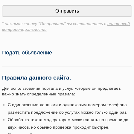
* нажимая кнопку "Отправить" вы соглашаетесь с
политикой
конфиденциальности
Подать объявление
Правила данного сайта.
Для использования портала и услуг, которые он предлагает,
важно знать определенные правила:
С одинаковыми данными и одинаковым номером телефона
разместить предложение об услугах можно только один раз.
Обработка текста модератором может занять по времени до
двух часов, но обычно проверка проходит быстрее.