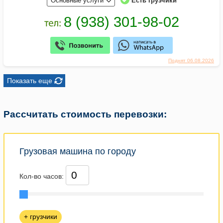
Основные услуги
Есть грузчики
Поднят 06.08.2026
Показать еще
Рассчитать стоимость перевозки:
Грузовая машина по городу
Кол-во часов:
+ грузчики