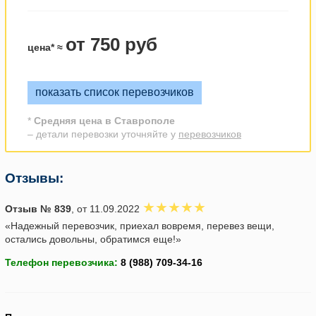
от 750 руб
цена* ≈
показать список перевозчиков
*
Средняя цена в Ставрополе
– детали перевозки уточняйте у
перевозчиков
Отзывы:
Отзыв № 839
, от 11.09.2022
«Надежный перевозчик, приехал вовремя, перевез вещи,
остались довольны, обратимся еще!»
Телефон перевозчика: