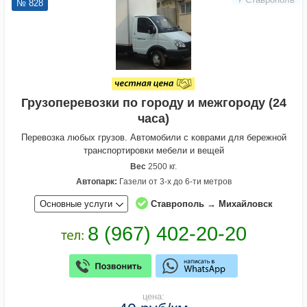
№ 828
Грузоперевозки по городу и межгороду (24
часа)
Перевозка любых грузов. Автомобили с коврами для бережной
транспортировки мебели и вещей
Вес
2500 кг.
Автопарк:
Газели от 3-х до 6-ти метров
Основные услуги
Ставрополь → Михайловск
цена: