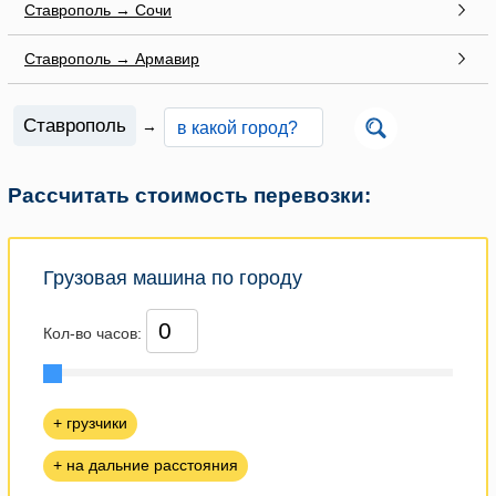
Ставрополь → Сочи
Ставрополь → Армавир
Ставрополь
→
Рассчитать стоимость перевозки:
Грузовая машина по городу
Кол-во часов:
+ грузчики
+ на дальние расстояния