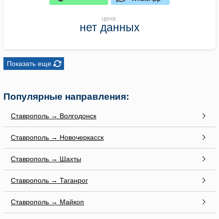
цена:
нет данных
Показать еще
Популярные направления:
Ставрополь → Волгодонск
Ставрополь → Новочеркасск
Ставрополь → Шахты
Ставрополь → Таганрог
Ставрополь → Майкоп