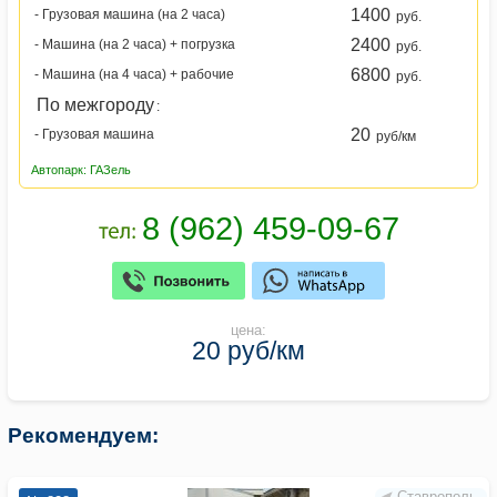
1400
- Грузовая машина (на 2 часа)
руб.
2400
- Машина (на 2 часа) + погрузка
руб.
6800
- Машина (на 4 часа) + рабочие
руб.
По межгороду
:
20
- Грузовая машина
руб/км
Автопарк: ГАЗель
цена:
20 руб/км
Рекомендуем:
Ставрополь