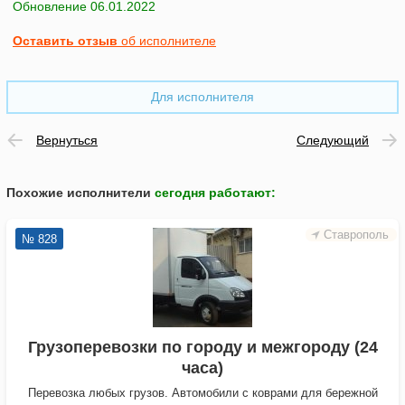
Обновление 06.01.2022
Оставить отзыв
об исполнителе
Для исполнителя
Вернуться
Следующий
Похожие исполнители
сегодня работают
:
Ставрополь
№ 828
Грузоперевозки по городу и межгороду (24
часа)
Перевозка любых грузов. Автомобили с коврами для бережной